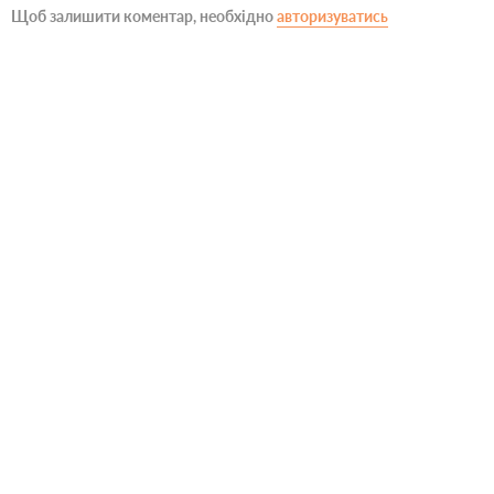
Щоб залишити коментар, необхідно
авторизуватись