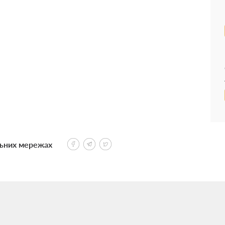
льних мережах