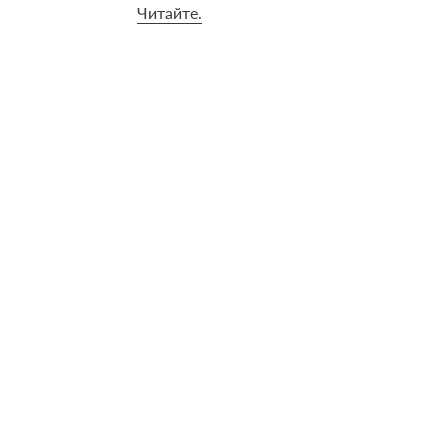
Читайте.