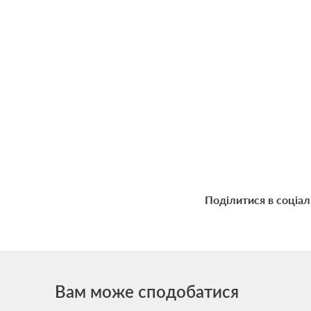
Поділитися в соціа
Вам може сподобатися