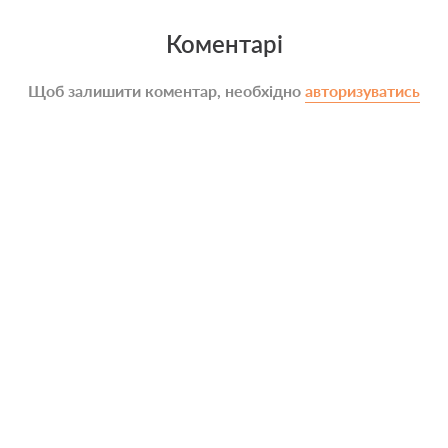
Коментарі
Щоб залишити коментар, необхідно
авторизуватись