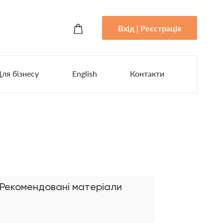
Вхід | Реєстрація
ля бізнесу
English
Контакти
Рекомендовані матеріали