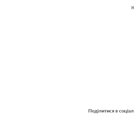
Ю
Поділитися в соціа