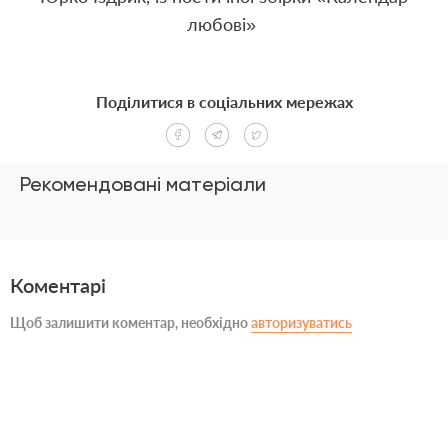
любові»
Поділитися в соціальних мережах
Рекомендовані матеріали
Коментарі
Щоб залишити коментар, необхідно
авторизуватись