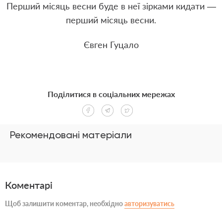
Перший місяць весни буде в неї зірками кидати —
перший місяць весни.
Євген Гуцало
Поділитися в соціальних мережах
Рекомендовані матеріали
Коментарі
Щоб залишити коментар, необхідно
авторизуватись