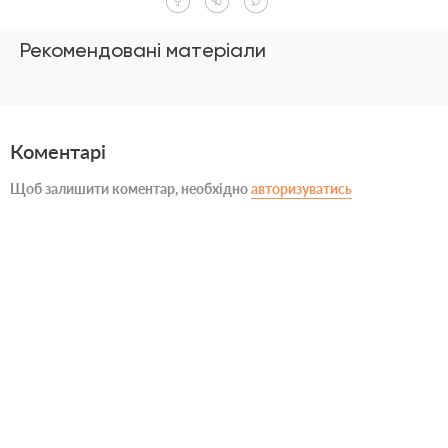
Рекомендовані матеріали
Коментарі
Щоб залишити коментар, необхідно
авторизуватись