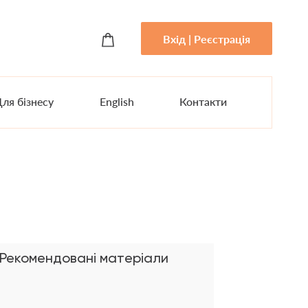
Вхід | Реєстрація
ля бізнесу
English
Контакти
Рекомендовані матеріали