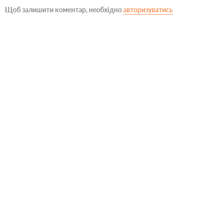
Щоб залишити коментар, необхідно
авторизуватись