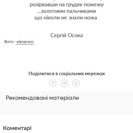
розірвавши на грудях пожежу
...золотими пальчиками
що ніколи не знали ножа
Сергій Осока
Фото -
elenarossi
Поділитися в соціальних мережах
Рекомендовані матеріали
Коментарі