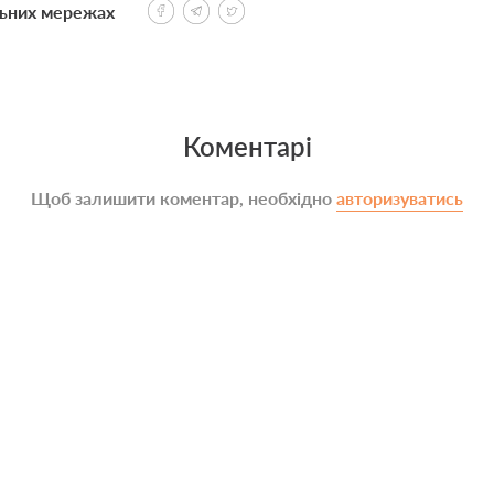
льних мережах
Коментарі
Щоб залишити коментар, необхідно
авторизуватись