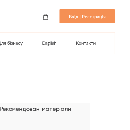
Вхід | Реєстрація
ля бізнесу
English
Контакти
Рекомендовані матеріали