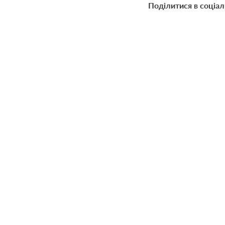
Поділитися в соціа