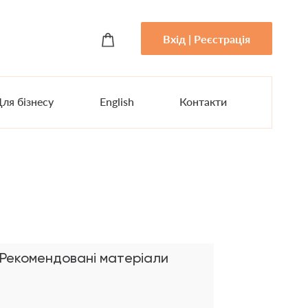
Вхід | Реєстрація
ля бізнесу
English
Контакти
Рекомендовані матеріали