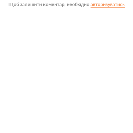
Щоб залишити коментар, необхідно
авторизуватись