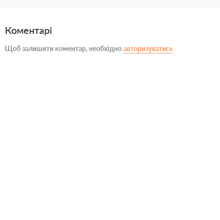
Коментарі
Щоб залишити коментар, необхідно
авторизуватись