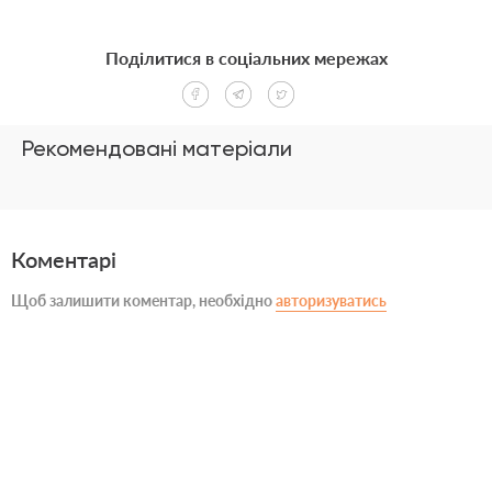
Поділитися в соціальних мережах
Рекомендовані матеріали
Коментарі
Щоб залишити коментар, необхідно
авторизуватись