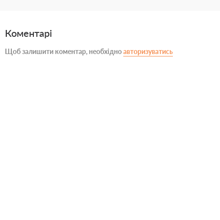
Коментарі
Щоб залишити коментар, необхідно
авторизуватись