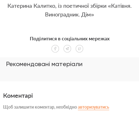
Катерина Калитко, із поетичної збірки «Катівня.
Виноградник. Дім»
Поділитися в соціальних мережах
Рекомендовані матеріали
Коментарі
Щоб залишити коментар, необхідно
авторизуватись