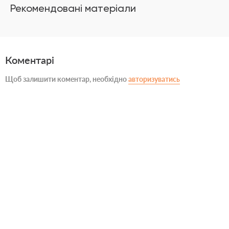
Рекомендовані матеріали
Коментарі
Щоб залишити коментар, необхідно
авторизуватись