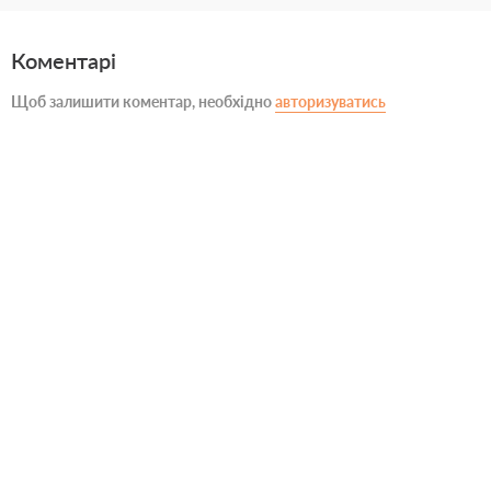
Коментарі
Щоб залишити коментар, необхідно
авторизуватись