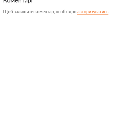
Коментарі
Щоб залишити коментар, необхідно
авторизуватись