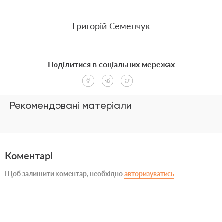
Григор
ій Семенчук
Поділитися в соціальних мережах
Рекомендовані матеріали
Коментарі
Щоб залишити коментар, необхідно
авторизуватись