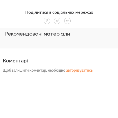
Поділитися в соціальних мережах
Рекомендовані матеріали
Коментарі
Щоб залишити коментар, необхідно
авторизуватись