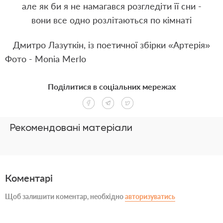
але як би я не намагався розгледіти її сни -
вони все одно розлітаються по кімнаті
Дмитро Лазуткін, із поетичної збірки
«Артерія»
Фото - Monia Merlo
Поділитися в соціальних мережах
Рекомендовані матеріали
Коментарі
Щоб залишити коментар, необхідно
авторизуватись