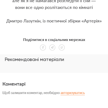
але як я не намагався розгледіти її сни —
вони все одно розлітаються по кімнаті
Дмитро Лазуткін, із поетичної збірки «Артерія»
Поділитися в соціальних мережах
Рекомендовані матеріали
Коментарі
Щоб залишити коментар, необхідно
авторизуватись