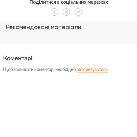
Поділитися в соціальних мережах
Рекомендовані матеріали
Коментарі
Щоб залишити коментар, необхідно
авторизуватись