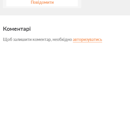
Повідомити
Коментарі
Щоб залишити коментар, необхідно
авторизуватись