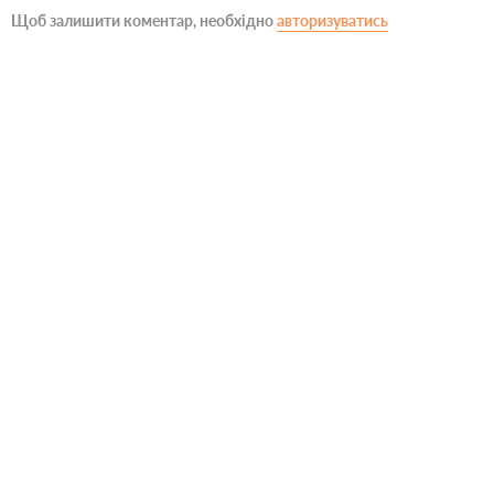
Щоб залишити коментар, необхідно
авторизуватись