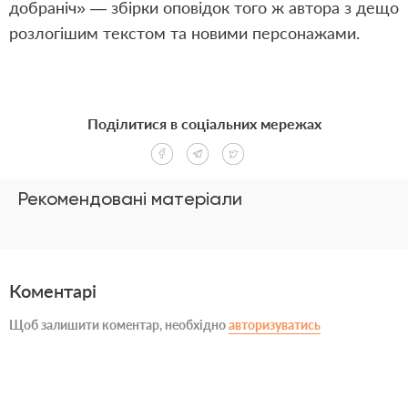
добраніч» — збірки оповідок того ж автора з дещо
розлогішим текстом та новими персонажами.
Поділитися в соціальних мережах
Рекомендовані матеріали
Коментарі
Щоб залишити коментар, необхідно
авторизуватись