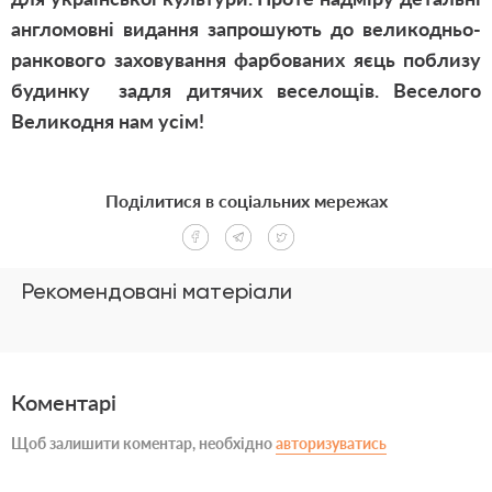
англомовні видання запрошують до великодньо-
ранкового заховування фарбованих яєць поблизу
будинку задля дитячих веселощів. Веселого
Великодня нам усім!
Поділитися в соціальних мережах
Рекомендовані матеріали
Коментарі
Щоб залишити коментар, необхідно
авторизуватись