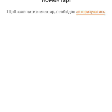
Щоб залишити коментар, необхідно
авторизуватись