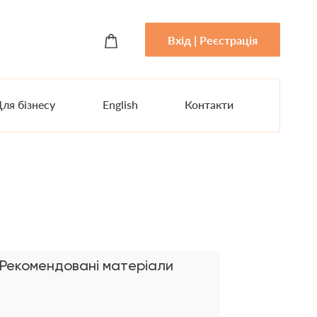
Вхід | Реєстрація
ля бізнесу
English
Контакти
Рекомендовані матеріали