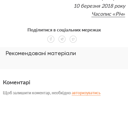
10 березня 2018 року
Часопис
«Річ»
Поділитися в соціальних мережах
Рекомендовані матеріали
Коментарі
Щоб залишити коментар, необхідно
авторизуватись