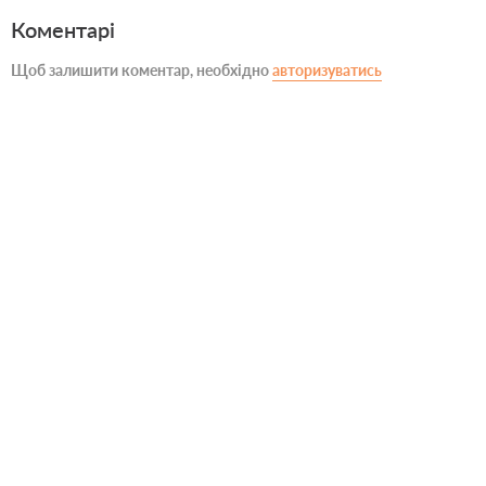
Коментарі
Щоб залишити коментар, необхідно
авторизуватись