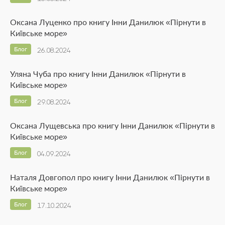
Оксана Луценко про книгу Інни Данилюк «Пірнути в
Київське море»
Блог
26.08.2024
Уляна Чуба про книгу Інни Данилюк «Пірнути в
Київське море»
Блог
29.08.2024
Оксана Лущевська про книгу Інни Данилюк «Пірнути в
Київське море»
Блог
04.09.2024
Наталя Довгопол про книгу Інни Данилюк «Пірнути в
Київське море»
Блог
17.10.2024