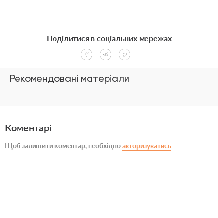
Поділитися в соціальних мережах
Рекомендовані матеріали
Коментарі
Щоб залишити коментар, необхідно
авторизуватись