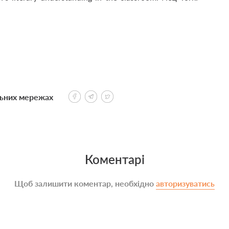
льних мережах
Коментарі
Щоб залишити коментар, необхідно
авторизуватись