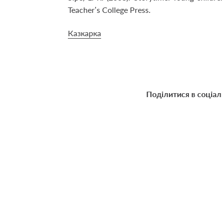
Teacher’s College Press.
Казкарка
Поділитися в соціа