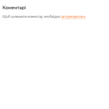
Коментарі
Щоб залишити коментар, необхідно
авторизуватись