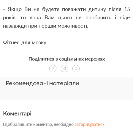
- Якщо Ви не будете поважати дитину після 15
років, то вона Вам цього не пробачить і піде
назавжди при першій можливості.
Фітнес для мозку
Поділитися в соціальних мережах
Рекомендовані матеріали
Коментарі
Щоб залишити коментар, необхідно
авторизуватись