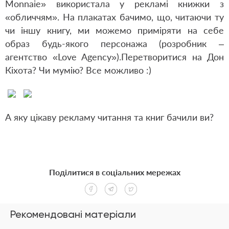
Monnaie» використала у рекламі книжки з
«обличчям». На плакатах бачимо, що, читаючи ту
чи іншу книгу, ми можемо приміряти на себе
образ будь-якого персонажа (розробник –
агентство «Love Agency»).
Перетворитися на Дон
Кіхота? Чи мумію? Все можливо :)
А яку цікаву рекламу читання та книг бачили ви?
Поділитися в соціальних мережах
Рекомендовані матеріали