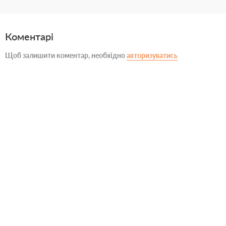
Коментарі
Щоб залишити коментар, необхідно
авторизуватись