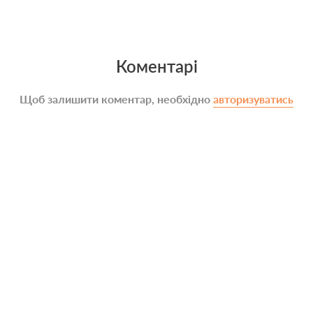
Коментарі
Щоб залишити коментар, необхідно
авторизуватись