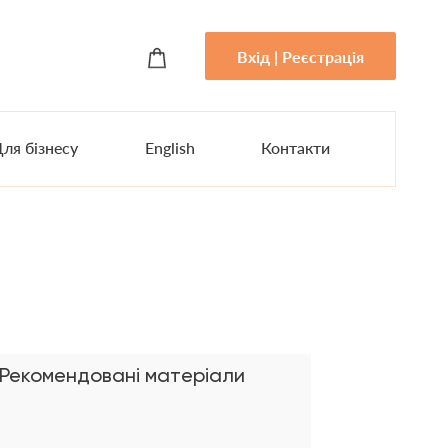
Вхід | Реєстрація
ля бізнесу
English
Контакти
Рекомендовані матеріали