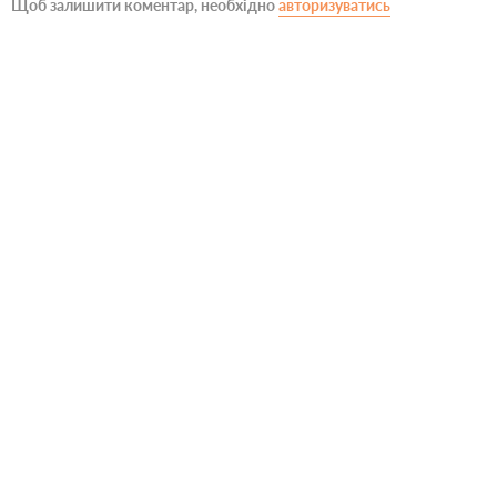
Щоб залишити коментар, необхідно
авторизуватись