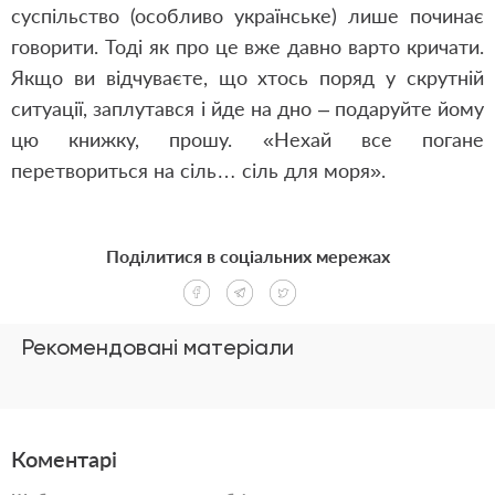
суспільство (особливо українське) лише починає
говорити. Тоді як про це вже давно варто кричати.
Якщо ви відчуваєте, що хтось поряд у скрутній
ситуації, заплутався і йде на дно – подаруйте йому
цю книжку, прошу. «Нехай все погане
перетвориться на сіль… сіль для моря».
Поділитися в соціальних мережах
Рекомендовані матеріали
Коментарі