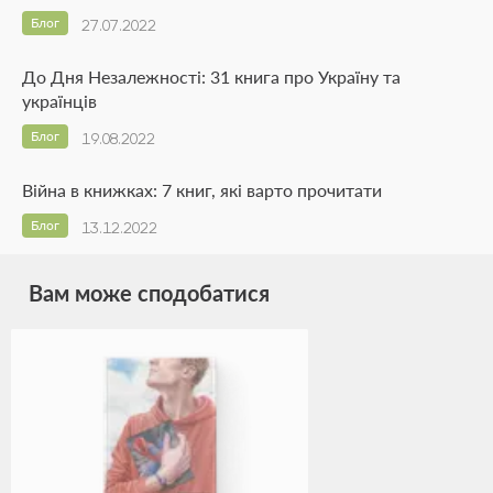
Блог
27.07.2022
До Дня Незалежності: 31 книга про Україну та
українців
Блог
19.08.2022
Війна в книжках: 7 книг, які варто прочитати
Блог
13.12.2022
Вам може сподобатися