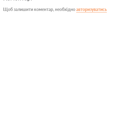
Щоб залишити коментар, необхідно
авторизуватись