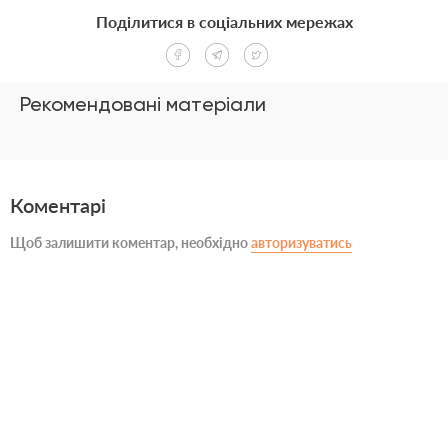
Поділитися в соціальних мережах
Рекомендовані матеріали
Коментарі
Щоб залишити коментар, необхідно
авторизуватись