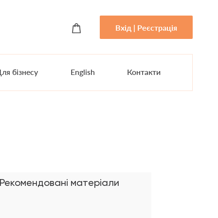
Вхід | Реєстрація
ля бізнесу
English
Контакти
Рекомендовані матеріали