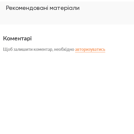
Рекомендовані матеріали
Коментарі
Щоб залишити коментар, необхідно
авторизуватись