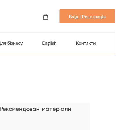
Вхід | Реєстрація
ля бізнесу
English
Контакти
Рекомендовані матеріали