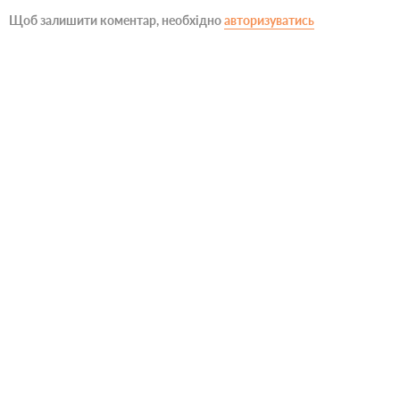
Щоб залишити коментар, необхідно
авторизуватись