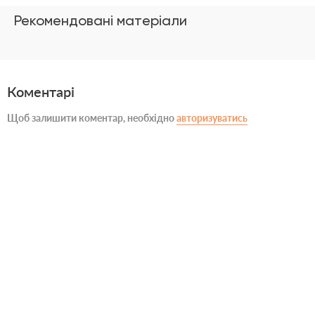
Рекомендовані матеріали
Коментарі
Щоб залишити коментар, необхідно
авторизуватись