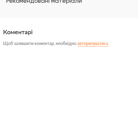
Рекомендовані матеріали
Коментарі
Щоб залишити коментар, необхідно
авторизуватись