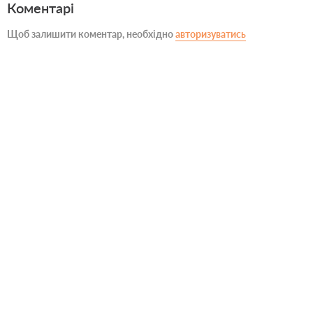
Коментарі
Щоб залишити коментар, необхідно
авторизуватись