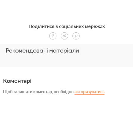
Поділитися в соціальних мережах
Рекомендовані матеріали
Коментарі
Щоб залишити коментар, необхідно
авторизуватись