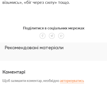
візьмись», «біг через силу» тощо.
Поділитися в соціальних мережах
Рекомендовані матеріали
Коментарі
Щоб залишити коментар, необхідно
авторизуватись