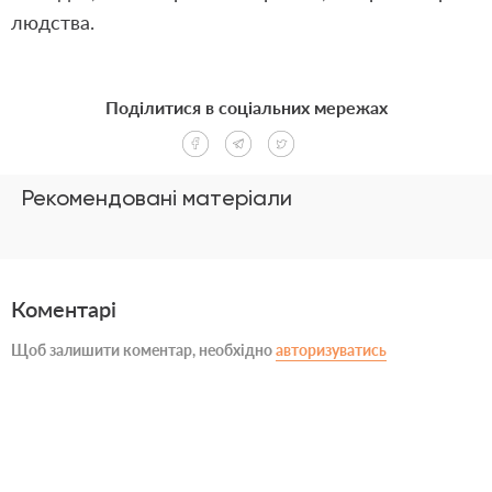
людства.
Поділитися в соціальних мережах
Рекомендовані матеріали
Коментарі
Щоб залишити коментар, необхідно
авторизуватись